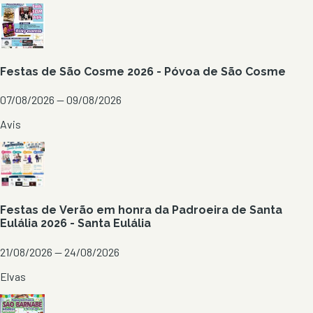
Festas de São Cosme 2026 - Póvoa de São Cosme
07/08/2026 — 09/08/2026
Avis
Festas de Verão em honra da Padroeira de Santa
Eulália 2026 - Santa Eulália
21/08/2026 — 24/08/2026
Elvas