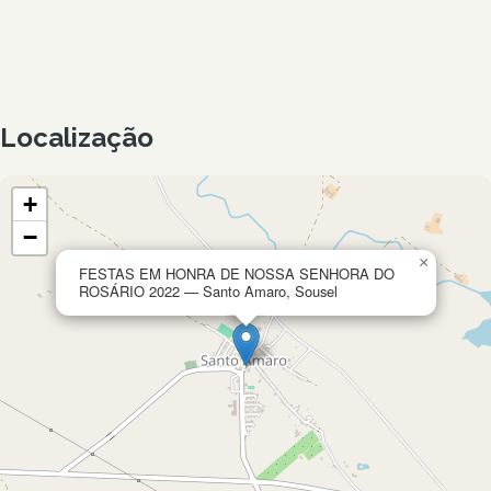
Localização
+
−
×
FESTAS EM HONRA DE NOSSA SENHORA DO
ROSÁRIO 2022 — Santo Amaro, Sousel