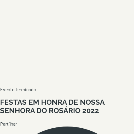
Evento terminado
FESTAS EM HONRA DE NOSSA
SENHORA DO ROSÁRIO 2022
Partilhar: