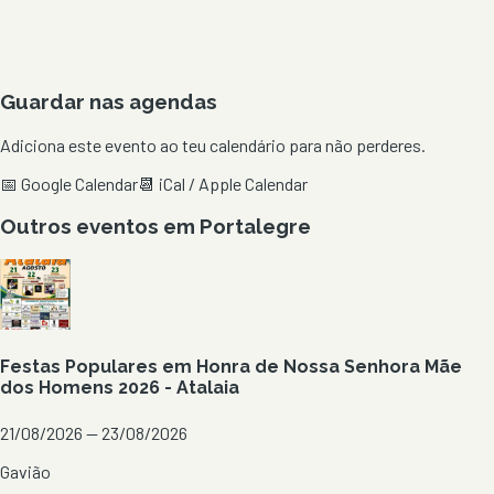
Guardar nas agendas
Adiciona este evento ao teu calendário para não perderes.
📅 Google Calendar
📆 iCal / Apple Calendar
Outros eventos em
Portalegre
Festas Populares em Honra de Nossa Senhora Mãe
dos Homens 2026 - Atalaia
21/08/2026 — 23/08/2026
Gavião