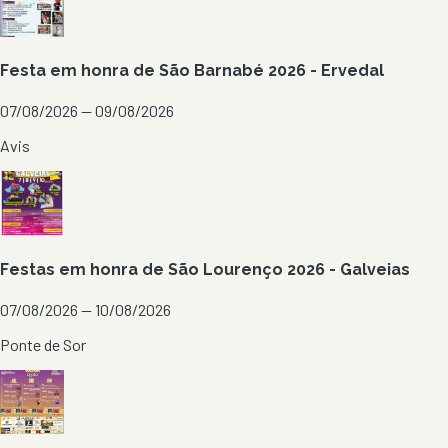
Festa em honra de São Barnabé 2026 - Ervedal
07/08/2026 — 09/08/2026
Avis
Festas em honra de São Lourenço 2026 - Galveias
07/08/2026 — 10/08/2026
Ponte de Sor