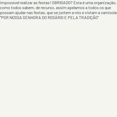
impossível realizar as festas! OBRIGADO? Esta é uma organização,
como todos sabem, de recurso, assim apelamos a todos os que
possam ajudar nas festas, que se juntem a nós e vistam a camisola
"POR NOSSA SENHORA DO ROSÁRIO E PELA TRADIÇÃO"