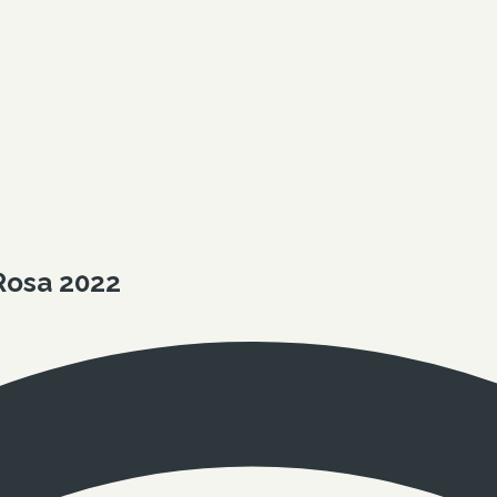
Rosa 2022