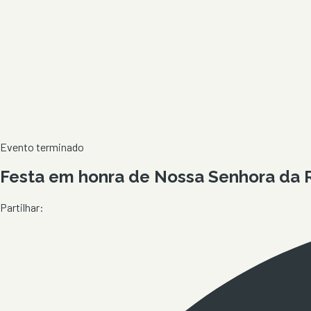
Evento terminado
Festa em honra de Nossa Senhora da 
Partilhar: