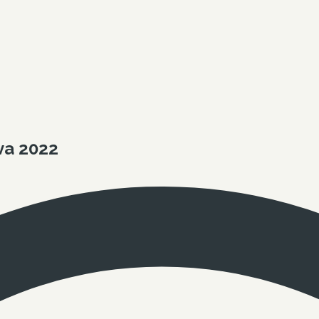
va 2022