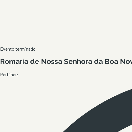
Evento terminado
Romaria de Nossa Senhora da Boa No
Partilhar: