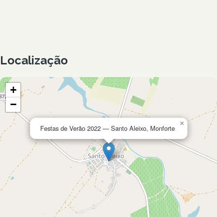
Localização
+
−
×
Festas de Verão 2022 — Santo Aleixo, Monforte