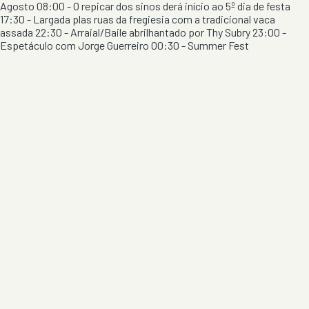
Agosto 08:00 - O repicar dos sinos derá início ao 5º dia de festa
17:30 - Largada plas ruas da fregiesia com a tradicional vaca
assada 22:30 - Arraial/Baile abrilhantado por Thy Subry 23:00 -
Espetáculo com Jorge Guerreiro 00:30 - Summer Fest