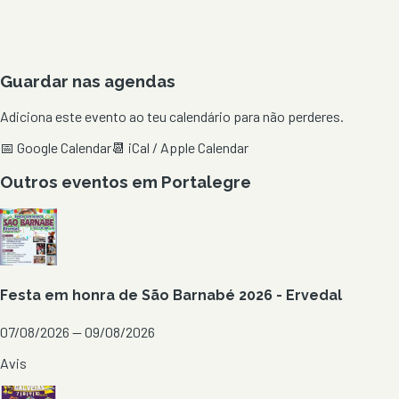
Guardar nas agendas
Adiciona este evento ao teu calendário para não perderes.
📅 Google Calendar
📆 iCal / Apple Calendar
Outros eventos em
Portalegre
Festa em honra de São Barnabé 2026 - Ervedal
07/08/2026 — 09/08/2026
Avis