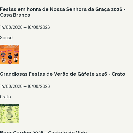
Festas em honra de Nossa Senhora da Graça 2026 -
Casa Branca
14/08/2026 — 16/08/2026
Sousel
Grandiosas Festas de Verão de Gáfete 2026 - Crato
14/08/2026 — 16/08/2026
Crato
Beer Garden 2026 - Castelo de Vide