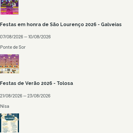
Festas em honra de São Lourenço 2026 - Galveias
07/08/2026 — 10/08/2026
Ponte de Sor
Festas de Verão 2026 - Tolosa
21/08/2026 — 23/08/2026
Nisa