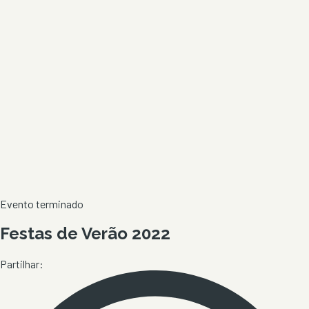
Evento terminado
Festas de Verão 2022
Partilhar: