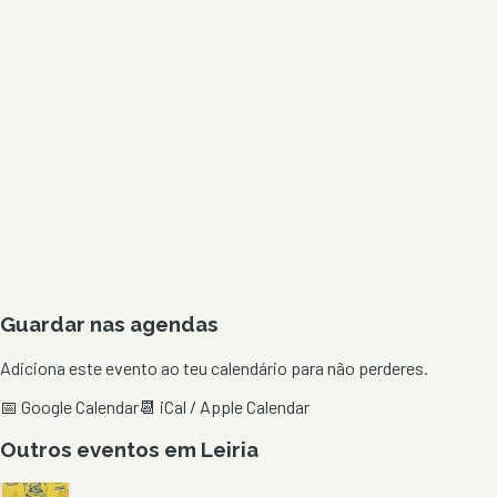
Guardar nas agendas
Adiciona este evento ao teu calendário para não perderes.
📅 Google Calendar
📆 iCal / Apple Calendar
Outros eventos em
Leiria