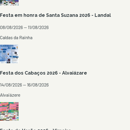
Festa em honra de Santa Suzana 2026 - Landal
08/08/2026 — 11/08/2026
Caldas da Rainha
Festa dos Cabaços 2026 - Alvaiázare
14/08/2026 — 16/08/2026
Alvaiázere