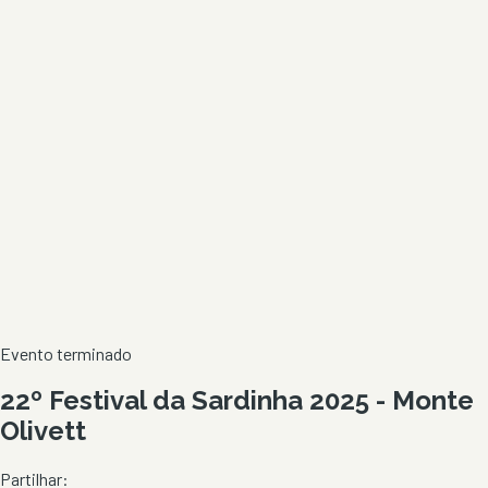
Evento terminado
22º Festival da Sardinha 2025 - Monte
Olivett
Partilhar: