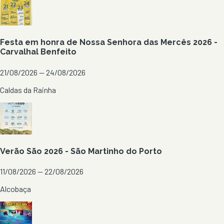
Festa em honra de Nossa Senhora das Mercês 2026 -
Carvalhal Benfeito
21/08/2026 — 24/08/2026
Caldas da Rainha
Verão São 2026 - São Martinho do Porto
11/08/2026 — 22/08/2026
Alcobaça