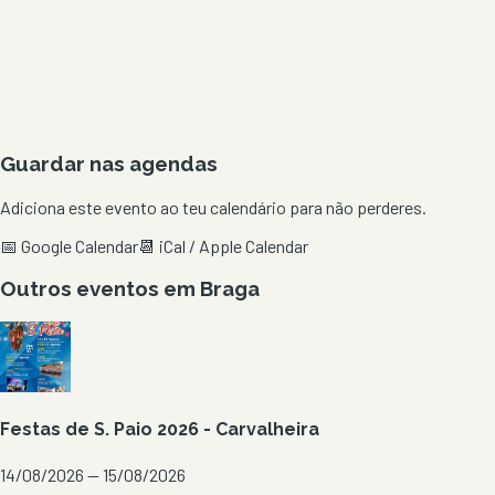
Guardar nas agendas
Adiciona este evento ao teu calendário para não perderes.
📅 Google Calendar
📆 iCal / Apple Calendar
Outros eventos em
Braga
Festas de S. Paio 2026 - Carvalheira
14/08/2026 — 15/08/2026