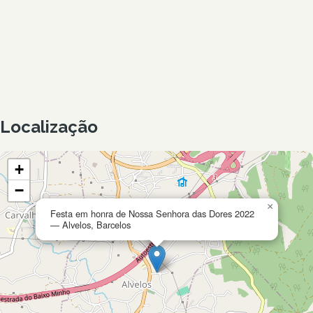
Localização
+
−
×
Festa em honra de Nossa Senhora das Dores 2022
— Alvelos, Barcelos