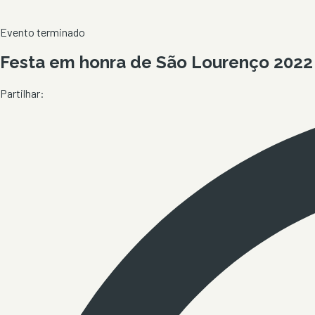
Evento terminado
Festa em honra de São Lourenço 2022
Partilhar: