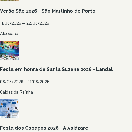
Verão São 2026 - São Martinho do Porto
11/08/2026 — 22/08/2026
Alcobaça
Festa em honra de Santa Suzana 2026 - Landal
08/08/2026 — 11/08/2026
Caldas da Rainha
Festa dos Cabaços 2026 - Alvaiázare