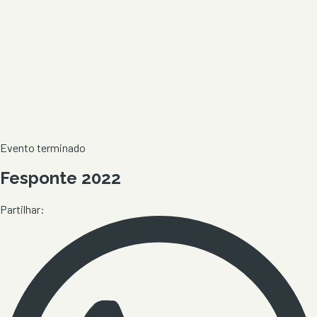
Evento terminado
Fesponte 2022
Partilhar: