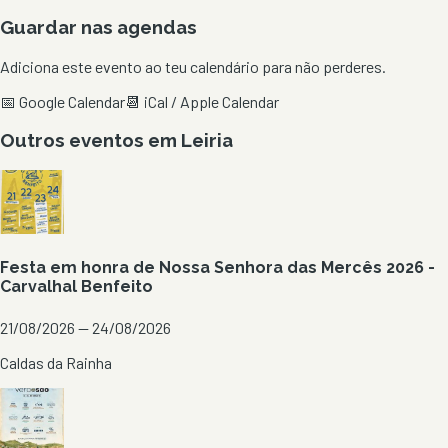
Guardar nas agendas
Adiciona este evento ao teu calendário para não perderes.
📅 Google Calendar
📆 iCal / Apple Calendar
Outros eventos em
Leiria
Festa em honra de Nossa Senhora das Mercês 2026 -
Carvalhal Benfeito
21/08/2026 — 24/08/2026
Caldas da Rainha