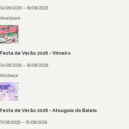
14/08/2026 — 16/08/2026
Alvaiázere
Festa de Verão 2026 - Vimeiro
14/08/2026 — 16/08/2026
Alcobaça
Festa de Verão 2026 - Atouguia da Baleia
11/08/2026 — 15/08/2026