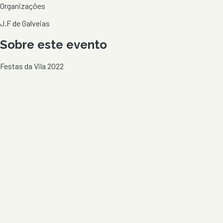
Organizações
J.F de Galveias
Sobre este evento
Festas da Vila 2022