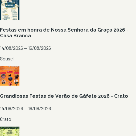
Festas em honra de Nossa Senhora da Graça 2026 -
Casa Branca
14/08/2026 — 16/08/2026
Sousel
Grandiosas Festas de Verão de Gáfete 2026 - Crato
14/08/2026 — 16/08/2026
Crato