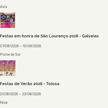
Avis
Festas em honra de São Lourenço 2026 - Galveias
07/08/2026 — 10/08/2026
Ponte de Sor
Festas de Verão 2026 - Tolosa
21/08/2026 — 23/08/2026
Nisa