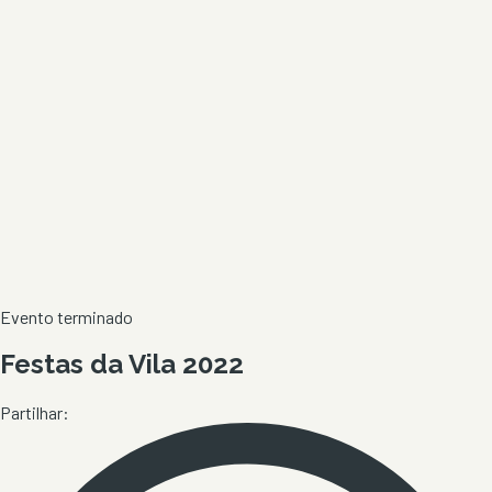
Evento terminado
Festas da Vila 2022
Partilhar: