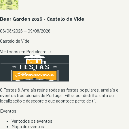
Beer Garden 2026 - Castelo de Vide
06/08/2026 — 09/08/2026
Castelo de Vide
Ver todos em
Portalegre
→
O Festas & Arraiais reúne todas as festas populares, arraiais e
eventos tradicionais de Portugal. Filtra por distrito, data ou
localização e descobre o que acontece perto de ti.
Eventos
Ver todos os eventos
Mapa de eventos