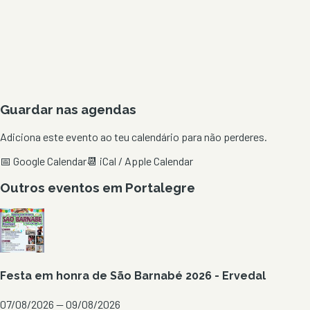
Guardar nas agendas
Adiciona este evento ao teu calendário para não perderes.
📅 Google Calendar
📆 iCal / Apple Calendar
Outros eventos em
Portalegre
Festa em honra de São Barnabé 2026 - Ervedal
07/08/2026 — 09/08/2026