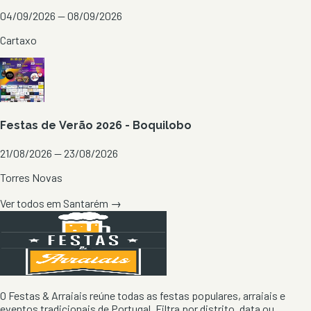
04/09/2026 — 08/09/2026
Cartaxo
Festas de Verão 2026 - Boquilobo
21/08/2026 — 23/08/2026
Torres Novas
Ver todos em
Santarém
→
O Festas & Arraiais reúne todas as festas populares, arraiais e
eventos tradicionais de Portugal. Filtra por distrito, data ou