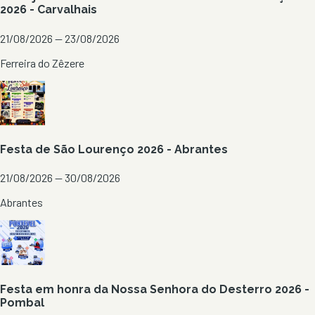
2026 - Carvalhais
21/08/2026 — 23/08/2026
Ferreira do Zêzere
Festa de São Lourenço 2026 - Abrantes
21/08/2026 — 30/08/2026
Abrantes
Festa em honra da Nossa Senhora do Desterro 2026 -
Pombal