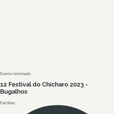
Evento terminado
12 Festival do Chícharo 2023 -
Bugalhos
Partilhar: