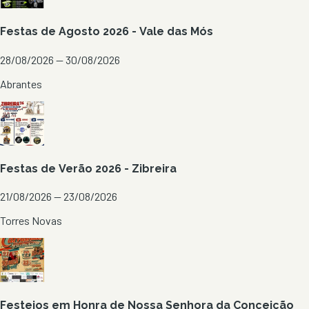
Festas de Agosto 2026 - Vale das Mós
28/08/2026 — 30/08/2026
Abrantes
Festas de Verão 2026 - Zibreira
21/08/2026 — 23/08/2026
Torres Novas
Festejos em Honra de Nossa Senhora da Conceição