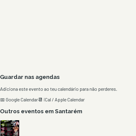
Guardar nas agendas
Adiciona este evento ao teu calendário para não perderes.
📅 Google Calendar
📆 iCal / Apple Calendar
Outros eventos em
Santarém