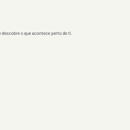
 e descobre o que acontece perto de ti.