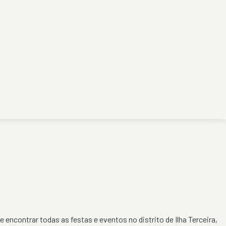
e encontrar todas as festas e eventos no distrito de
Ilha Terceira
,