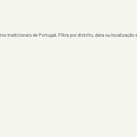
os tradicionais de Portugal. Filtra por distrito, data ou localização