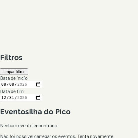
Filtros
Limpar filtros
Data de início
Data de fim
Eventos
Ilha do Pico
Nenhum evento encontrado
Não foi possível carregar os eventos. Tenta novamente.