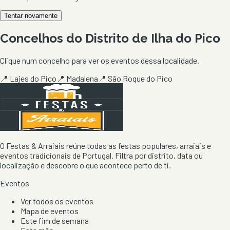
Tentar novamente
Concelhos do Distrito de
Ilha do Pico
Clique num concelho para ver os eventos dessa localidade.
📍
Lajes do Pico
📍
Madalena
📍
São Roque do Pico
O Festas & Arraiais reúne todas as festas populares, arraiais e
eventos tradicionais de Portugal. Filtra por distrito, data ou
localização e descobre o que acontece perto de ti.
Eventos
Ver todos os eventos
Mapa de eventos
Este fim de semana