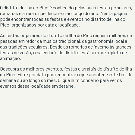
O distrito de
Ilha do Pico
é conhecido pelas suas festas populares,
romarias e arraiais que decorrem ao longo do ano. Nesta página
pode encontrar todas as festas e eventos no distrito de
Ilha do
Pico
, organizados por data e localidade.
As festas populares do distrito de
Ilha do Pico
reúnem milhares de
pessoas em redor da música tradicional, da gastronomia local e
das tradições seculares. Desde as romarias de inverno às grandes
festas de verão, o calendário do distrito está sempre repleto de
animação.
Descubra os melhores eventos, festas e arraiais do distrito de
Ilha
do Pico
. Filtre por data para encontrar o que acontece este fim-de-
semana ou ao longo do mês. Clique num concelho para ver os
eventos dessa localidade em detalhe.