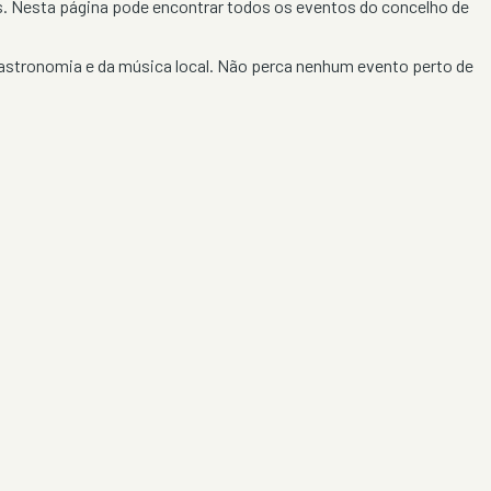
is. Nesta página pode encontrar todos os eventos do concelho de
astronomia e da música local. Não perca nenhum evento perto de