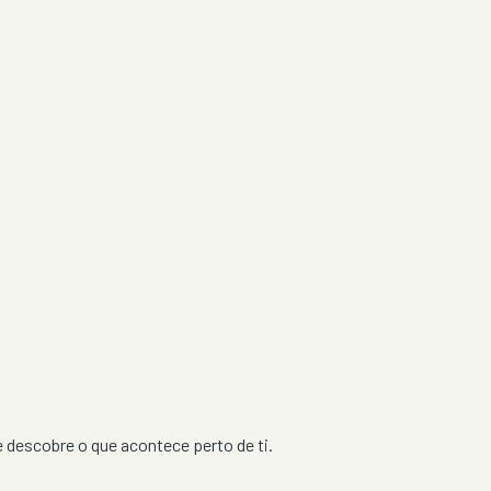
 e descobre o que acontece perto de ti.