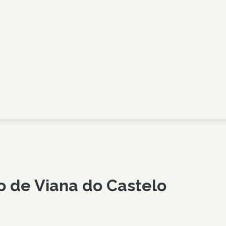
ho de
Viana do Castelo