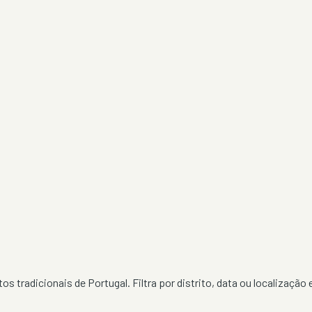
os tradicionais de Portugal. Filtra por distrito, data ou localização