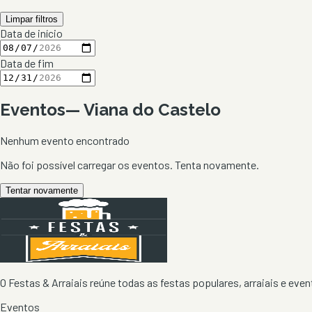
Limpar filtros
Data de início
Data de fim
Eventos
—
Viana do Castelo
Nenhum evento encontrado
Não foi possível carregar os eventos. Tenta novamente.
Tentar novamente
O Festas & Arraiais reúne todas as festas populares, arraiais e event
Eventos