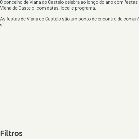
O concelho de
Viana do Castelo
celebra ao longo do ano com festas 
Viana do Castelo
, com datas, local e programa.
As festas de
Viana do Castelo
são um ponto de encontro da comunid
si.
Filtros