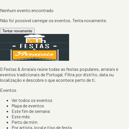
Nenhum evento encontrado
Não foi possível carregar os eventos. Tenta novamente.
Tentar novamente
O Festas & Arraiais reúne todas as festas populares, arraiais e
eventos tradicionais de Portugal. Filtra por distrito, data ou
localização e descobre o que acontece perto de ti.
Eventos
Ver todos os eventos
Mapa de eventos
Este fim de semana
Este mês
Perto de mim
Por artista, local e tipo de festa