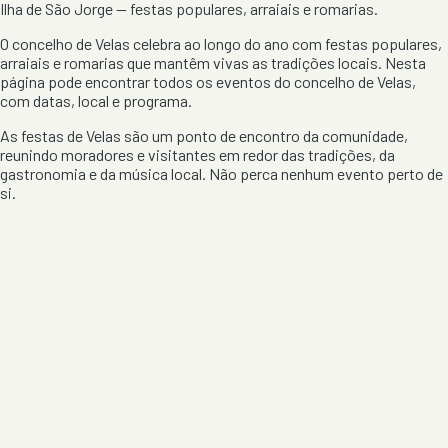
Ilha de São Jorge
— festas populares, arraiais e romarias.
O concelho de
Velas
celebra ao longo do ano com festas populares,
arraiais e romarias que mantêm vivas as tradições locais. Nesta
página pode encontrar todos os eventos do concelho de
Velas
,
com datas, local e programa.
As festas de
Velas
são um ponto de encontro da comunidade,
reunindo moradores e visitantes em redor das tradições, da
gastronomia e da música local. Não perca nenhum evento perto de
si.