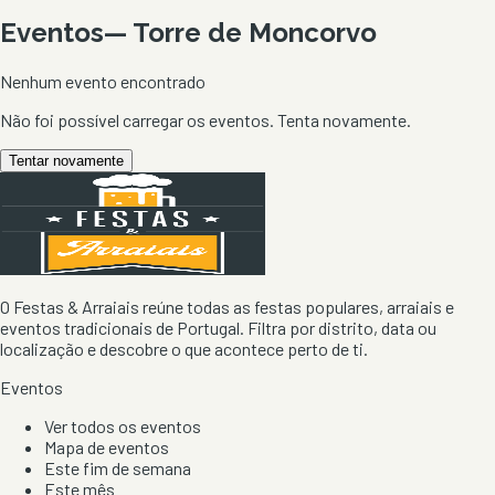
Eventos
—
Torre de Moncorvo
Nenhum evento encontrado
Não foi possível carregar os eventos. Tenta novamente.
Tentar novamente
O Festas & Arraiais reúne todas as festas populares, arraiais e
eventos tradicionais de Portugal. Filtra por distrito, data ou
localização e descobre o que acontece perto de ti.
Eventos
Ver todos os eventos
Mapa de eventos
Este fim de semana
Este mês