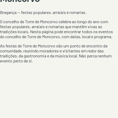
Bragança
— festas populares, arraiais e romarias.
O concelho de
Torre de Moncorvo
celebra ao longo do ano com
festas populares, arraiais e romarias que mantêm vivas as
tradições locais. Nesta página pode encontrar todos os eventos
do concelho de
Torre de Moncorvo
, com datas, local e programa.
As festas de
Torre de Moncorvo
são um ponto de encontro da
comunidade, reunindo moradores e visitantes em redor das
tradições, da gastronomia e da música local. Não perca nenhum
evento perto de si.