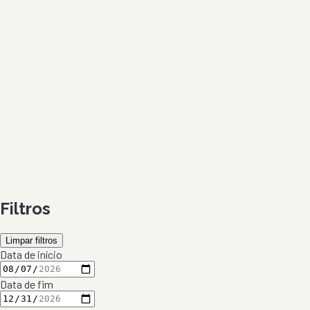
Filtros
Limpar filtros
Data de início
Data de fim