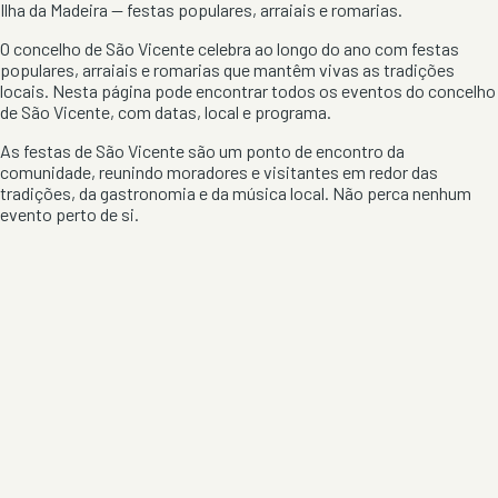
Ilha da Madeira
— festas populares, arraiais e romarias.
O concelho de
São Vicente
celebra ao longo do ano com festas
populares, arraiais e romarias que mantêm vivas as tradições
locais. Nesta página pode encontrar todos os eventos do concelho
de
São Vicente
, com datas, local e programa.
As festas de
São Vicente
são um ponto de encontro da
comunidade, reunindo moradores e visitantes em redor das
tradições, da gastronomia e da música local. Não perca nenhum
evento perto de si.