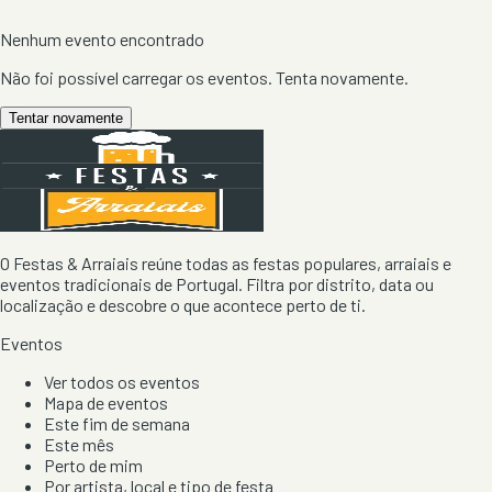
Nenhum evento encontrado
Não foi possível carregar os eventos. Tenta novamente.
Tentar novamente
O Festas & Arraiais reúne todas as festas populares, arraiais e
eventos tradicionais de Portugal. Filtra por distrito, data ou
localização e descobre o que acontece perto de ti.
Eventos
Ver todos os eventos
Mapa de eventos
Este fim de semana
Este mês
Perto de mim
Por artista, local e tipo de festa