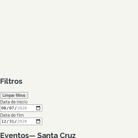
Filtros
Limpar filtros
Data de início
Data de fim
Eventos
—
Santa Cruz