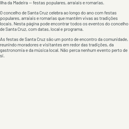
Ilha da Madeira
— festas populares, arraiais e romarias.
O concelho de
Santa Cruz
celebra ao longo do ano com festas
populares, arraiais e romarias que mantêm vivas as tradições
locais. Nesta página pode encontrar todos os eventos do concelho
de
Santa Cruz
, com datas, local e programa.
As festas de
Santa Cruz
são um ponto de encontro da comunidade,
reunindo moradores e visitantes em redor das tradições, da
gastronomia e da música local. Não perca nenhum evento perto de
si.