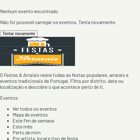
Nenhum evento encontrado
Não foi possível carregar os eventos. Tenta novamente.
Tentar novamente
O Festas & Arraiais reúne todas as festas populares, arraiais e
eventos tradicionais de Portugal. Filtra por distrito, data ou
localização e descobre o que acontece perto de ti.
Eventos
Ver todos os eventos
Mapa de eventos
Este fim de semana
Este mês
Perto de mim
Por artista, local e tipo de festa