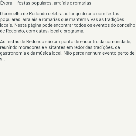
Évora
— festas populares, arraiais e romarias.
O concelho de
Redondo
celebra ao longo do ano com festas
populares, arraiais e romarias que mantêm vivas as tradições
locais. Nesta página pode encontrar todos os eventos do concelho
de
Redondo
, com datas, local e programa.
As festas de
Redondo
são um ponto de encontro da comunidade,
reunindo moradores e visitantes em redor das tradições, da
gastronomia e da música local. Não perca nenhum evento perto de
si.