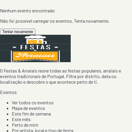
Nenhum evento encontrado
Não foi possível carregar os eventos. Tenta novamente.
Tentar novamente
O Festas & Arraiais reúne todas as festas populares, arraiais e
eventos tradicionais de Portugal. Filtra por distrito, data ou
localização e descobre o que acontece perto de ti.
Eventos
Ver todos os eventos
Mapa de eventos
Este fim de semana
Este mês
Perto de mim
Por artista, local e tipo de festa