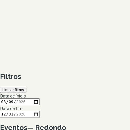
Filtros
Limpar filtros
Data de início
Data de fim
Eventos
—
Redondo