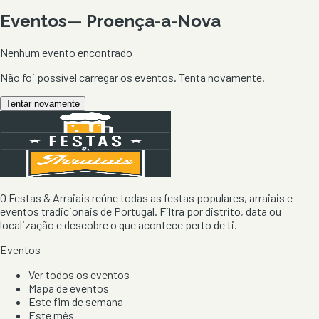
Eventos
—
Proença-a-Nova
Nenhum evento encontrado
Não foi possível carregar os eventos. Tenta novamente.
Tentar novamente
O Festas & Arraiais reúne todas as festas populares, arraiais e
eventos tradicionais de Portugal. Filtra por distrito, data ou
localização e descobre o que acontece perto de ti.
Eventos
Ver todos os eventos
Mapa de eventos
Este fim de semana
Este mês