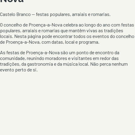
Castelo Branco
— festas populares, arraiais e romarias.
O concelho de
Proença-a-Nova
celebra ao longo do ano com festas
populares, arraiais e romarias que mantêm vivas as tradições
locais. Nesta página pode encontrar todos os eventos do concelho
de
Proença-a-Nova
, com datas, local e programa.
As festas de
Proença-a-Nova
são um ponto de encontro da
comunidade, reunindo moradores e visitantes em redor das
tradições, da gastronomia e da música local. Não perca nenhum
evento perto de si.