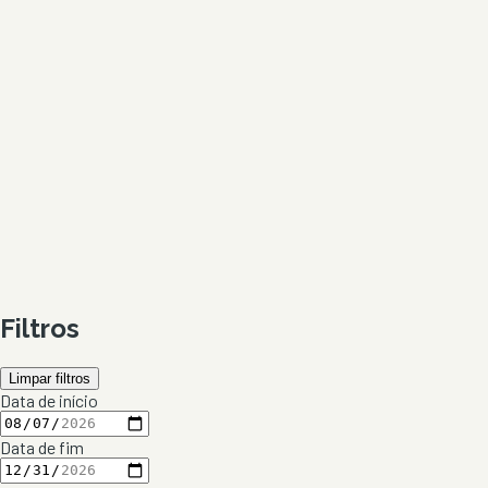
Filtros
Limpar filtros
Data de início
Data de fim