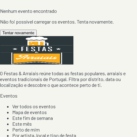
Nenhum evento encontrado
Não foi possível carregar os eventos. Tenta novamente.
Tentar novamente
O Festas & Arraiais reúne todas as festas populares, arraiais e
eventos tradicionais de Portugal. Filtra por distrito, data ou
localização e descobre o que acontece perto de ti.
Eventos
Ver todos os eventos
Mapa de eventos
Este fim de semana
Este mês
Perto de mim
Por artista, local e tipo de festa