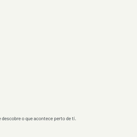
 e descobre o que acontece perto de ti.