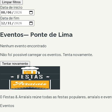
Limpar filtros
Data de início
Data de fim
Eventos
—
Ponte de Lima
Nenhum evento encontrado
Não foi possível carregar os eventos. Tenta novamente.
Tentar novamente
O Festas & Arraiais reúne todas as festas populares, arraiais e event
Eventos