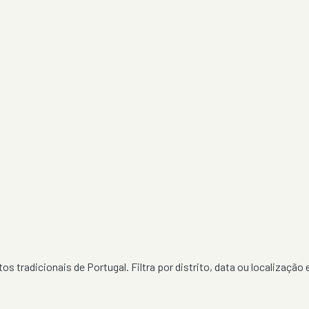
os tradicionais de Portugal. Filtra por distrito, data ou localização