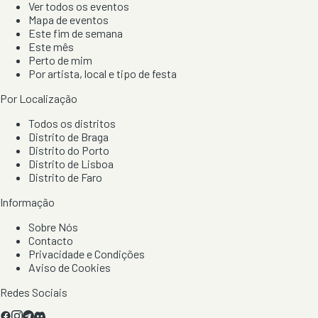
Ver todos os eventos
Mapa de eventos
Este fim de semana
Este mês
Perto de mim
Por artista, local e tipo de festa
Por Localização
Todos os distritos
Distrito de Braga
Distrito do Porto
Distrito de Lisboa
Distrito de Faro
Informação
Sobre Nós
Contacto
Privacidade e Condições
Aviso de Cookies
Redes Sociais