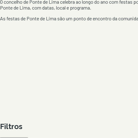
O concelho de
Ponte de Lima
celebra ao longo do ano com festas po
Ponte de Lima
, com datas, local e programa.
As festas de
Ponte de Lima
são um ponto de encontro da comunidade
Filtros