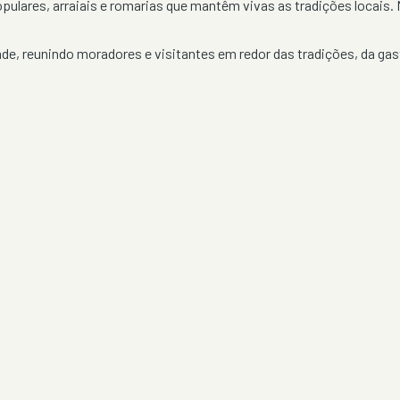
pulares, arraiais e romarias que mantêm vivas as tradições locais
, reunindo moradores e visitantes em redor das tradições, da gas