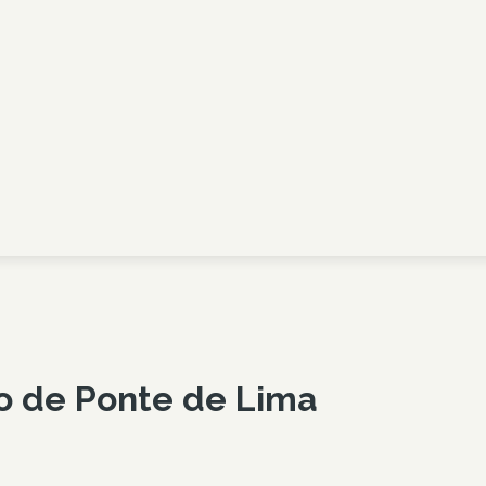
ho de
Ponte de Lima