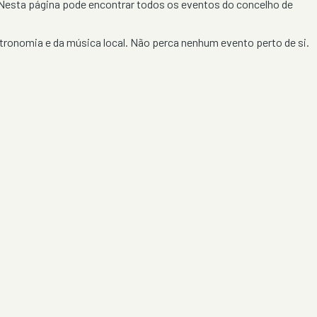
. Nesta página pode encontrar todos os eventos do concelho de
tronomia e da música local. Não perca nenhum evento perto de si.