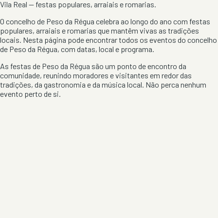
Vila Real
— festas populares, arraiais e romarias.
O concelho de
Peso da Régua
celebra ao longo do ano com festas
populares, arraiais e romarias que mantêm vivas as tradições
locais. Nesta página pode encontrar todos os eventos do concelho
de
Peso da Régua
, com datas, local e programa.
As festas de
Peso da Régua
são um ponto de encontro da
comunidade, reunindo moradores e visitantes em redor das
tradições, da gastronomia e da música local. Não perca nenhum
evento perto de si.