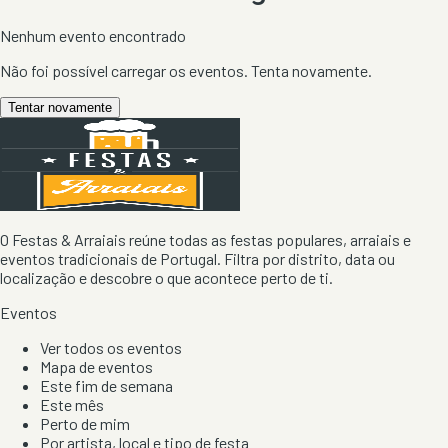
Nenhum evento encontrado
Não foi possível carregar os eventos. Tenta novamente.
Tentar novamente
O Festas & Arraiais reúne todas as festas populares, arraiais e
eventos tradicionais de Portugal. Filtra por distrito, data ou
localização e descobre o que acontece perto de ti.
Eventos
Ver todos os eventos
Mapa de eventos
Este fim de semana
Este mês
Perto de mim
Por artista, local e tipo de festa