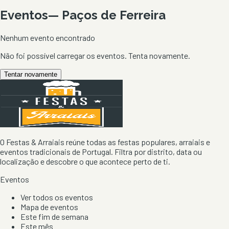
Eventos
—
Paços de Ferreira
Nenhum evento encontrado
Não foi possível carregar os eventos. Tenta novamente.
Tentar novamente
O Festas & Arraiais reúne todas as festas populares, arraiais e
eventos tradicionais de Portugal. Filtra por distrito, data ou
localização e descobre o que acontece perto de ti.
Eventos
Ver todos os eventos
Mapa de eventos
Este fim de semana
Este mês