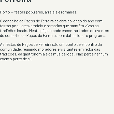
Porto
— festas populares, arraiais e romarias.
O concelho de
Paços de Ferreira
celebra ao longo do ano com
festas populares, arraiais e romarias que mantêm vivas as
tradições locais. Nesta página pode encontrar todos os eventos
do concelho de
Paços de Ferreira
, com datas, local e programa.
As festas de
Paços de Ferreira
são um ponto de encontro da
comunidade, reunindo moradores e visitantes em redor das
tradições, da gastronomia e da música local. Não perca nenhum
evento perto de si.