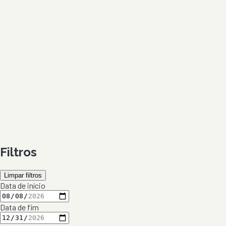
Filtros
Limpar filtros
Data de início
Data de fim