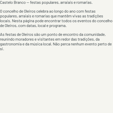
Castelo Branco
— festas populares, arraiais e romarias.
O concelho de
Oleiros
celebra ao longo do ano com festas
populares, arraiais e romarias que mantêm vivas as tradições
locais. Nesta página pode encontrar todos os eventos do concelho
de
Oleiros
, com datas, local e programa.
As festas de
Oleiros
são um ponto de encontro da comunidade,
reunindo moradores e visitantes em redor das tradições, da
gastronomia e da música local. Não perca nenhum evento perto de
si.