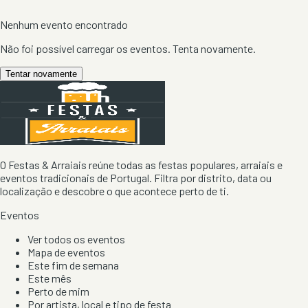
Nenhum evento encontrado
Não foi possível carregar os eventos. Tenta novamente.
Tentar novamente
O Festas & Arraiais reúne todas as festas populares, arraiais e
eventos tradicionais de Portugal. Filtra por distrito, data ou
localização e descobre o que acontece perto de ti.
Eventos
Ver todos os eventos
Mapa de eventos
Este fim de semana
Este mês
Perto de mim
Por artista, local e tipo de festa