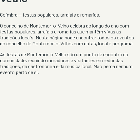
Coimbra
— festas populares, arraiais e romarias.
O concelho de
Montemor-o-Velho
celebra ao longo do ano com
festas populares, arraiais e romarias que mantêm vivas as
tradições locais. Nesta página pode encontrar todos os eventos
do concelho de
Montemor-o-Velho
, com datas, local e programa.
As festas de
Montemor-o-Velho
são um ponto de encontro da
comunidade, reunindo moradores e visitantes em redor das
tradições, da gastronomia e da música local. Não perca nenhum
evento perto de si.