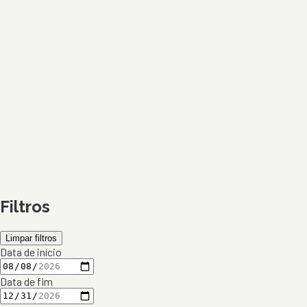
Filtros
Limpar filtros
Data de início
Data de fim