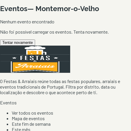
Eventos
—
Montemor-o-Velho
Nenhum evento encontrado
Não foi possível carregar os eventos. Tenta novamente.
Tentar novamente
O Festas & Arraiais reúne todas as festas populares, arraiais e
eventos tradicionais de Portugal. Filtra por distrito, data ou
localização e descobre o que acontece perto de ti.
Eventos
Ver todos os eventos
Mapa de eventos
Este fim de semana
Este mês