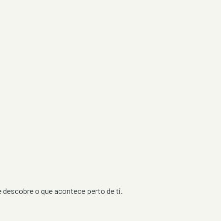
 e descobre o que acontece perto de ti.