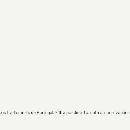
os tradicionais de Portugal. Filtra por distrito, data ou localização