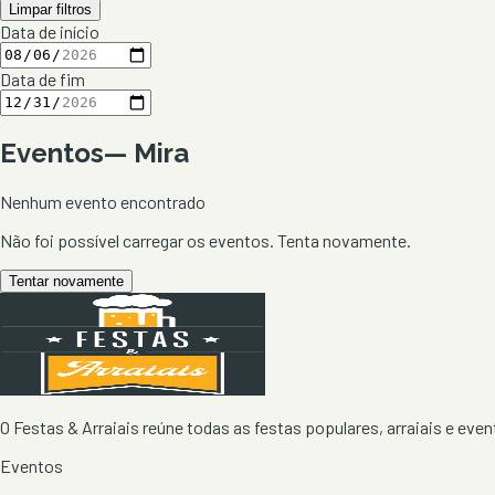
Limpar filtros
Data de início
Data de fim
Eventos
—
Mira
Nenhum evento encontrado
Não foi possível carregar os eventos. Tenta novamente.
Tentar novamente
O Festas & Arraiais reúne todas as festas populares, arraiais e event
Eventos