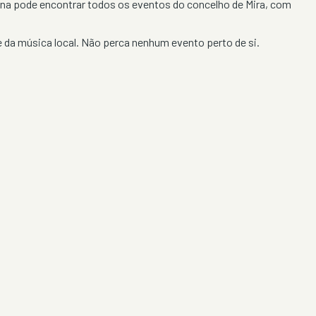
gina pode encontrar todos os eventos do concelho de
Mira
, com
 da música local. Não perca nenhum evento perto de si.