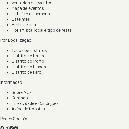
Ver todos os eventos
Mapa de eventos
Este fim de semana
Este mês
Perto de mim
Por artista, local e tipo de festa
Por Localização
Todos os distritos
Distrito de Braga
Distrito do Porto
Distrito de Lisboa
Distrito de Faro
Informação
Sobre Nós
Contacto
Privacidade e Condições
Aviso de Cookies
Redes Sociais