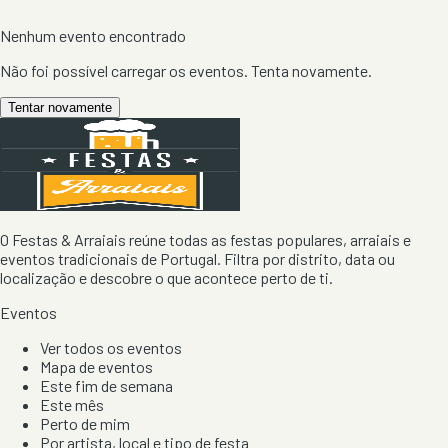
Nenhum evento encontrado
Não foi possível carregar os eventos. Tenta novamente.
Tentar novamente
O Festas & Arraiais reúne todas as festas populares, arraiais e
eventos tradicionais de Portugal. Filtra por distrito, data ou
localização e descobre o que acontece perto de ti.
Eventos
Ver todos os eventos
Mapa de eventos
Este fim de semana
Este mês
Perto de mim
Por artista, local e tipo de festa