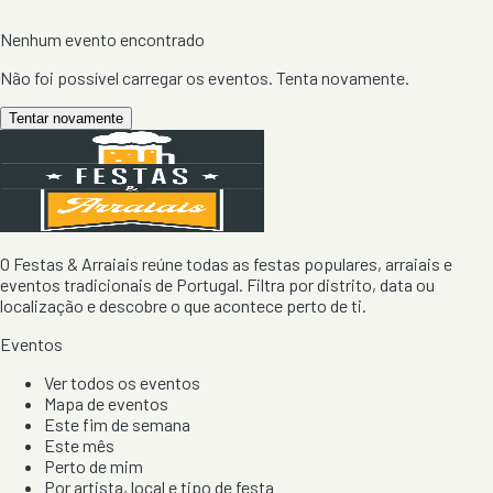
Nenhum evento encontrado
Não foi possível carregar os eventos. Tenta novamente.
Tentar novamente
O Festas & Arraiais reúne todas as festas populares, arraiais e
eventos tradicionais de Portugal. Filtra por distrito, data ou
localização e descobre o que acontece perto de ti.
Eventos
Ver todos os eventos
Mapa de eventos
Este fim de semana
Este mês
Perto de mim
Por artista, local e tipo de festa