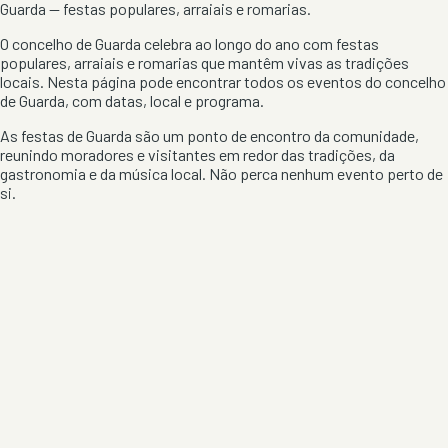
Guarda
— festas populares, arraiais e romarias.
O concelho de
Guarda
celebra ao longo do ano com festas
populares, arraiais e romarias que mantêm vivas as tradições
locais. Nesta página pode encontrar todos os eventos do concelho
de
Guarda
, com datas, local e programa.
As festas de
Guarda
são um ponto de encontro da comunidade,
reunindo moradores e visitantes em redor das tradições, da
gastronomia e da música local. Não perca nenhum evento perto de
si.