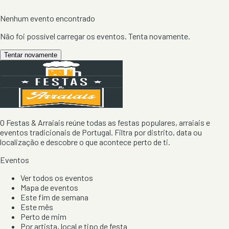
Nenhum evento encontrado
Não foi possível carregar os eventos. Tenta novamente.
Tentar novamente
O Festas & Arraiais reúne todas as festas populares, arraiais e
eventos tradicionais de Portugal. Filtra por distrito, data ou
localização e descobre o que acontece perto de ti.
Eventos
Ver todos os eventos
Mapa de eventos
Este fim de semana
Este mês
Perto de mim
Por artista, local e tipo de festa