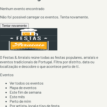
Nenhum evento encontrado
Não foi possível carregar os eventos. Tenta novamente.
Tentar novamente
O Festas & Arraiais reúne todas as festas populares, arraiais e
eventos tradicionais de Portugal. Filtra por distrito, data ou
localização e descobre o que acontece perto de ti.
Eventos
Ver todos os eventos
Mapa de eventos
Este fim de semana
Este mês
Perto de mim
Por artista, local e tipo de festa