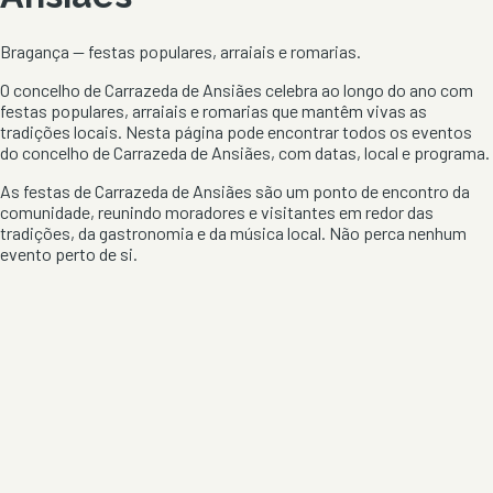
Bragança
— festas populares, arraiais e romarias.
O concelho de
Carrazeda de Ansiães
celebra ao longo do ano com
festas populares, arraiais e romarias que mantêm vivas as
tradições locais. Nesta página pode encontrar todos os eventos
do concelho de
Carrazeda de Ansiães
, com datas, local e programa.
As festas de
Carrazeda de Ansiães
são um ponto de encontro da
comunidade, reunindo moradores e visitantes em redor das
tradições, da gastronomia e da música local. Não perca nenhum
evento perto de si.