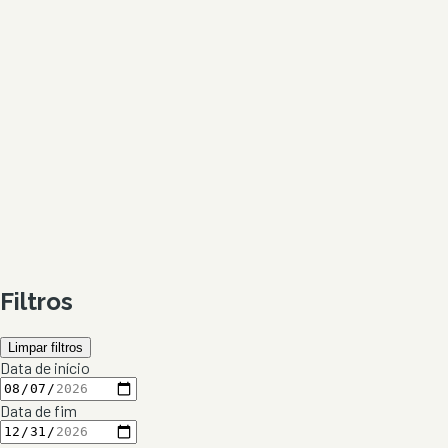
Filtros
Limpar filtros
Data de início
Data de fim