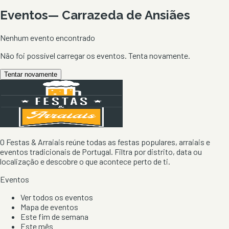
Eventos
—
Carrazeda de Ansiães
Nenhum evento encontrado
Não foi possível carregar os eventos. Tenta novamente.
Tentar novamente
O Festas & Arraiais reúne todas as festas populares, arraiais e
eventos tradicionais de Portugal. Filtra por distrito, data ou
localização e descobre o que acontece perto de ti.
Eventos
Ver todos os eventos
Mapa de eventos
Este fim de semana
Este mês