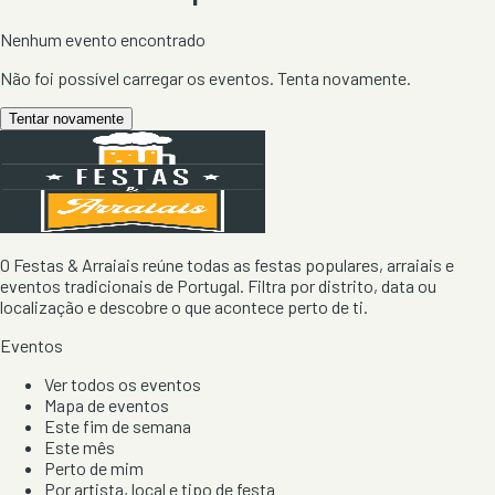
Nenhum evento encontrado
Não foi possível carregar os eventos. Tenta novamente.
Tentar novamente
O Festas & Arraiais reúne todas as festas populares, arraiais e
eventos tradicionais de Portugal. Filtra por distrito, data ou
localização e descobre o que acontece perto de ti.
Eventos
Ver todos os eventos
Mapa de eventos
Este fim de semana
Este mês
Perto de mim
Por artista, local e tipo de festa