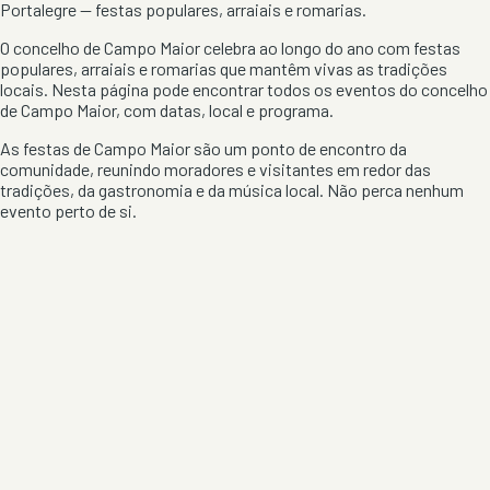
Portalegre
— festas populares, arraiais e romarias.
O concelho de
Campo Maior
celebra ao longo do ano com festas
populares, arraiais e romarias que mantêm vivas as tradições
locais. Nesta página pode encontrar todos os eventos do concelho
de
Campo Maior
, com datas, local e programa.
As festas de
Campo Maior
são um ponto de encontro da
comunidade, reunindo moradores e visitantes em redor das
tradições, da gastronomia e da música local. Não perca nenhum
evento perto de si.