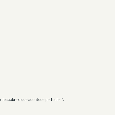
 e descobre o que acontece perto de ti.