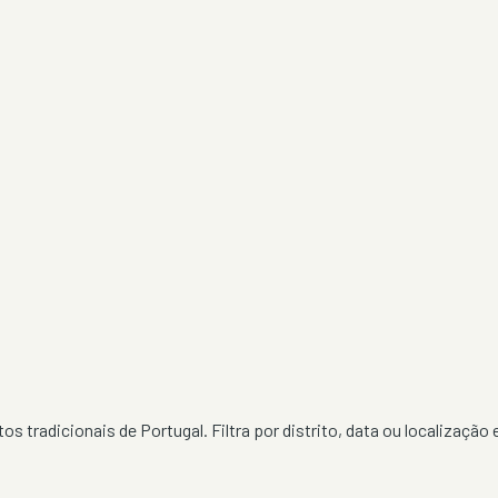
os tradicionais de Portugal. Filtra por distrito, data ou localização