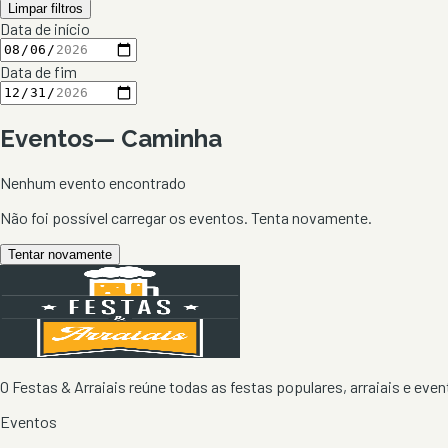
Limpar filtros
Data de início
Data de fim
Eventos
—
Caminha
Nenhum evento encontrado
Não foi possível carregar os eventos. Tenta novamente.
Tentar novamente
O Festas & Arraiais reúne todas as festas populares, arraiais e event
Eventos