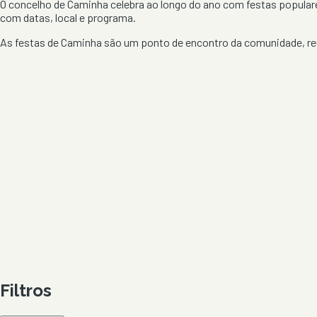
O concelho de
Caminha
celebra ao longo do ano com festas popular
com datas, local e programa.
As festas de
Caminha
são um ponto de encontro da comunidade, reu
Filtros