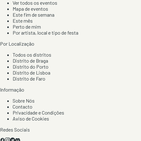
Ver todos os eventos
Mapa de eventos
Este fim de semana
Este mês
Perto de mim
Por artista, local e tipo de festa
Por Localização
Todos os distritos
Distrito de Braga
Distrito do Porto
Distrito de Lisboa
Distrito de Faro
Informação
Sobre Nós
Contacto
Privacidade e Condições
Aviso de Cookies
Redes Sociais