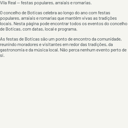
Vila Real
— festas populares, arraiais e romarias.
O concelho de
Boticas
celebra ao longo do ano com festas
populares, arraiais e romarias que mantêm vivas as tradições
locais. Nesta página pode encontrar todos os eventos do concelho
de
Boticas
, com datas, local e programa.
As festas de
Boticas
são um ponto de encontro da comunidade,
reunindo moradores e visitantes em redor das tradições, da
gastronomia e da música local. Não perca nenhum evento perto de
si.