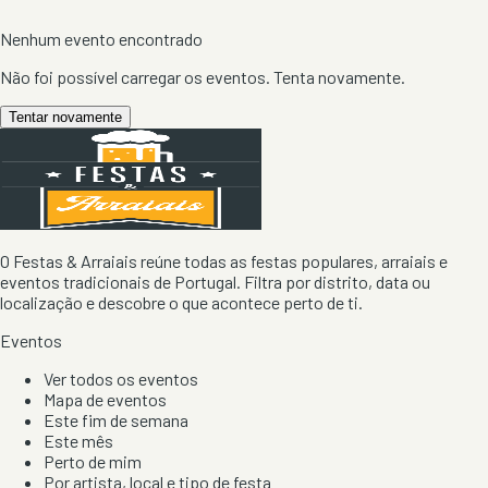
Nenhum evento encontrado
Não foi possível carregar os eventos. Tenta novamente.
Tentar novamente
O Festas & Arraiais reúne todas as festas populares, arraiais e
eventos tradicionais de Portugal. Filtra por distrito, data ou
localização e descobre o que acontece perto de ti.
Eventos
Ver todos os eventos
Mapa de eventos
Este fim de semana
Este mês
Perto de mim
Por artista, local e tipo de festa