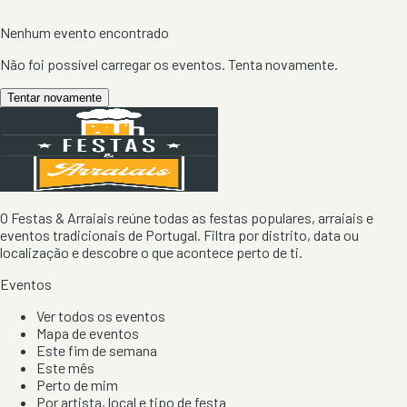
Nenhum evento encontrado
Não foi possível carregar os eventos. Tenta novamente.
Tentar novamente
O Festas & Arraiais reúne todas as festas populares, arraiais e
eventos tradicionais de Portugal. Filtra por distrito, data ou
localização e descobre o que acontece perto de ti.
Eventos
Ver todos os eventos
Mapa de eventos
Este fim de semana
Este mês
Perto de mim
Por artista, local e tipo de festa