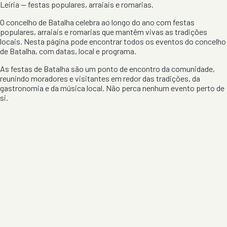
Leiria
— festas populares, arraiais e romarias.
O concelho de
Batalha
celebra ao longo do ano com festas
populares, arraiais e romarias que mantêm vivas as tradições
locais. Nesta página pode encontrar todos os eventos do concelho
de
Batalha
, com datas, local e programa.
As festas de
Batalha
são um ponto de encontro da comunidade,
reunindo moradores e visitantes em redor das tradições, da
gastronomia e da música local. Não perca nenhum evento perto de
si.