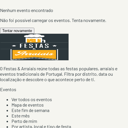
Nenhum evento encontrado
Não foi possível carregar os eventos. Tenta novamente.
Tentar novamente
O Festas & Arraiais reúne todas as festas populares, arraiais e
eventos tradicionais de Portugal. Filtra por distrito, data ou
localização e descobre o que acontece perto de ti.
Eventos
Ver todos os eventos
Mapa de eventos
Este fim de semana
Este mês
Perto de mim
Por artista, local e tipo de festa