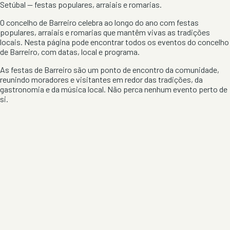
Setúbal
— festas populares, arraiais e romarias.
O concelho de
Barreiro
celebra ao longo do ano com festas
populares, arraiais e romarias que mantêm vivas as tradições
locais. Nesta página pode encontrar todos os eventos do concelho
de
Barreiro
, com datas, local e programa.
As festas de
Barreiro
são um ponto de encontro da comunidade,
reunindo moradores e visitantes em redor das tradições, da
gastronomia e da música local. Não perca nenhum evento perto de
si.