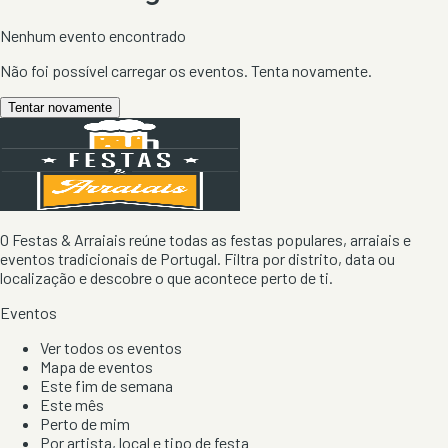
Nenhum evento encontrado
Não foi possível carregar os eventos. Tenta novamente.
Tentar novamente
O Festas & Arraiais reúne todas as festas populares, arraiais e
eventos tradicionais de Portugal. Filtra por distrito, data ou
localização e descobre o que acontece perto de ti.
Eventos
Ver todos os eventos
Mapa de eventos
Este fim de semana
Este mês
Perto de mim
Por artista, local e tipo de festa