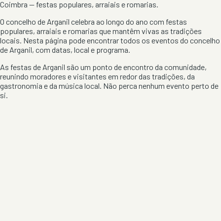
Coimbra
— festas populares, arraiais e romarias.
O concelho de
Arganil
celebra ao longo do ano com festas
populares, arraiais e romarias que mantêm vivas as tradições
locais. Nesta página pode encontrar todos os eventos do concelho
de
Arganil
, com datas, local e programa.
As festas de
Arganil
são um ponto de encontro da comunidade,
reunindo moradores e visitantes em redor das tradições, da
gastronomia e da música local. Não perca nenhum evento perto de
si.