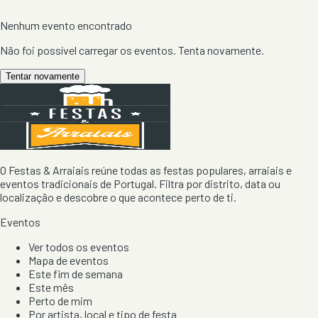
Nenhum evento encontrado
Não foi possível carregar os eventos. Tenta novamente.
Tentar novamente
O Festas & Arraiais reúne todas as festas populares, arraiais e
eventos tradicionais de Portugal. Filtra por distrito, data ou
localização e descobre o que acontece perto de ti.
Eventos
Ver todos os eventos
Mapa de eventos
Este fim de semana
Este mês
Perto de mim
Por artista, local e tipo de festa