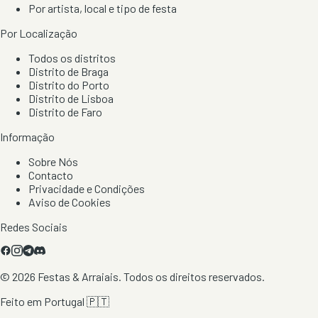
Por artista, local e tipo de festa
Por Localização
Todos os distritos
Distrito de Braga
Distrito do Porto
Distrito de Lisboa
Distrito de Faro
Informação
Sobre Nós
Contacto
Privacidade e Condições
Aviso de Cookies
Redes Sociais
©
2026
Festas & Arraiais. Todos os direitos reservados.
Feito em Portugal 🇵🇹