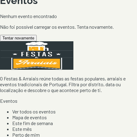
Eventos
Nenhum evento encontrado
Não foi possível carregar os eventos. Tenta novamente.
Tentar novamente
O Festas & Arraiais reúne todas as festas populares, arraiais e
eventos tradicionais de Portugal. Filtra por distrito, data ou
localização e descobre o que acontece perto de ti.
Eventos
Ver todos os eventos
Mapa de eventos
Este fim de semana
Este mês
Perto de mim