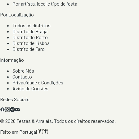
Por artista, local e tipo de festa
Por Localização
Todos os distritos
Distrito de Braga
Distrito do Porto
Distrito de Lisboa
Distrito de Faro
Informação
Sobre Nós
Contacto
Privacidade e Condições
Aviso de Cookies
Redes Sociais
©
2026
Festas & Arraiais. Todos os direitos reservados.
Feito em Portugal 🇵🇹