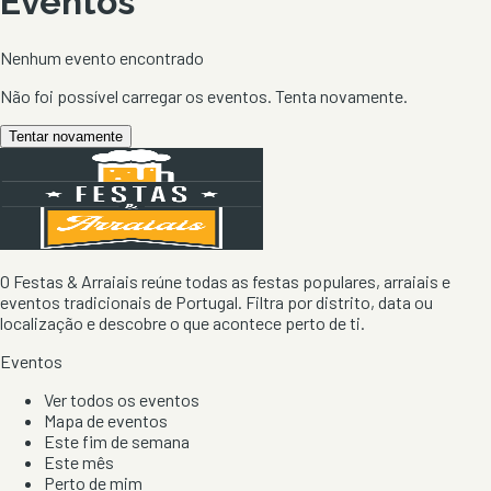
Eventos
Nenhum evento encontrado
Não foi possível carregar os eventos. Tenta novamente.
Tentar novamente
O Festas & Arraiais reúne todas as festas populares, arraiais e
eventos tradicionais de Portugal. Filtra por distrito, data ou
localização e descobre o que acontece perto de ti.
Eventos
Ver todos os eventos
Mapa de eventos
Este fim de semana
Este mês
Perto de mim